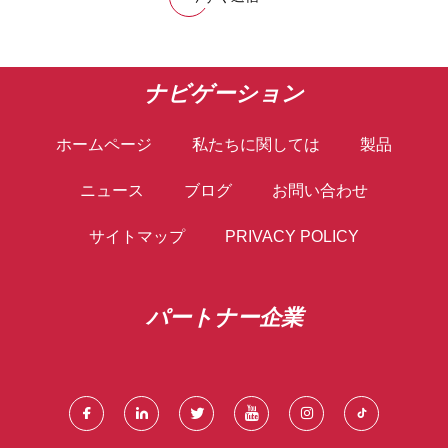
ナビゲーション
ホームページ
私たちに関しては
製品
ニュース
ブログ
お問い合わせ
サイトマップ
PRIVACY POLICY
パートナー企業