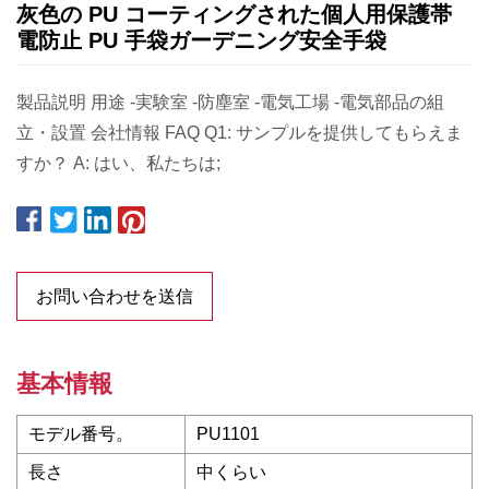
灰色の PU コーティングされた個人用保護帯
電防止 PU 手袋ガーデニング安全手袋
製品説明 用途 -実験室 -防塵室 -電気工場 -電気部品の組
立・設置 会社情報 FAQ Q1: サンプルを提供してもらえま
すか？ A: はい、私たちは;
お問い合わせを送信
基本情報
モデル番号。
PU1101
長さ
中くらい