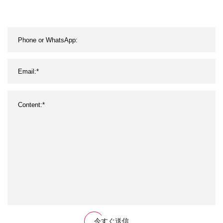
今すぐ送信