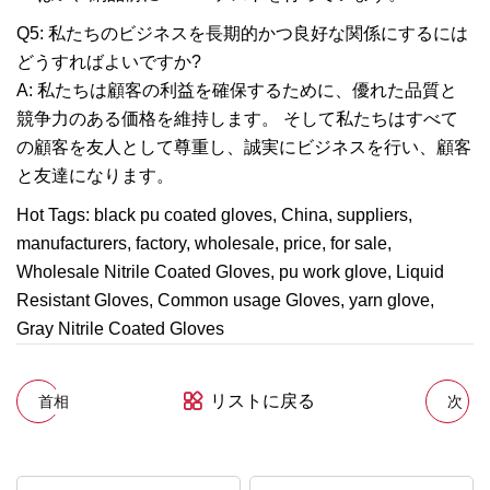
Q5: 私たちのビジネスを長期的かつ良好な関係にするには
どうすればよいですか?
A: 私たちは顧客の利益を確保するために、優れた品質と
競争力のある価格を維持します。 そして私たちはすべて
の顧客を友人として尊重し、誠実にビジネスを行い、顧客
と友達になります。
Hot Tags: black pu coated gloves, China, suppliers,
manufacturers, factory, wholesale, price, for sale,
Wholesale Nitrile Coated Gloves, pu work glove, Liquid
Resistant Gloves, Common usage Gloves, yarn glove,
Gray Nitrile Coated Gloves
リストに戻る
首相
次