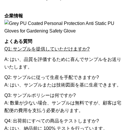
企業情報
よくある質問
Q1: サンプルを提供していただけますか?
A: はい、品質を評価するために喜んでサンプルをお送り
いたします。
Q2: サンプルに従って生産を手配できますか?
A: はい、サンプルまたは技術図面を基に生産できます。
Q3: サンプルポリシーは何ですか?
A: 数量が少ない場合、サンプルは無料ですが、顧客は宅
配便の費用を支払う必要があります。
Q4: 出荷前にすべての商品をテストしますか?
A: はい、納品前に 100% テストを行っています。